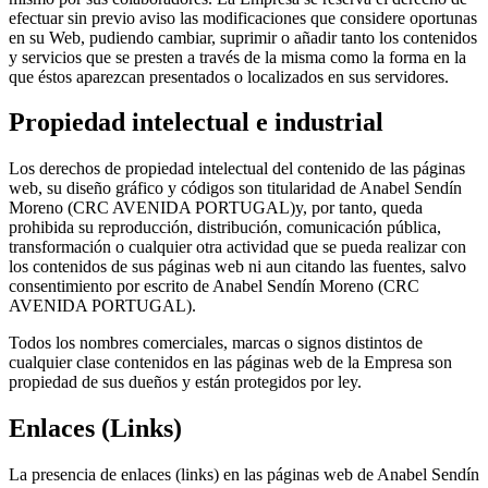
efectuar sin previo aviso las modificaciones que considere oportunas
en su Web, pudiendo cambiar, suprimir o añadir tanto los contenidos
y servicios que se presten a través de la misma como la forma en la
que éstos aparezcan presentados o localizados en sus servidores.
Propiedad intelectual e industrial
Los derechos de propiedad intelectual del contenido de las páginas
web, su diseño gráfico y códigos son titularidad de Anabel Sendín
Moreno (CRC AVENIDA PORTUGAL)y, por tanto, queda
prohibida su reproducción, distribución, comunicación pública,
transformación o cualquier otra actividad que se pueda realizar con
los contenidos de sus páginas web ni aun citando las fuentes, salvo
consentimiento por escrito de Anabel Sendín Moreno (CRC
AVENIDA PORTUGAL).
Todos los nombres comerciales, marcas o signos distintos de
cualquier clase contenidos en las páginas web de la Empresa son
propiedad de sus dueños y están protegidos por ley.
Enlaces (Links)
La presencia de enlaces (links) en las páginas web de Anabel Sendín