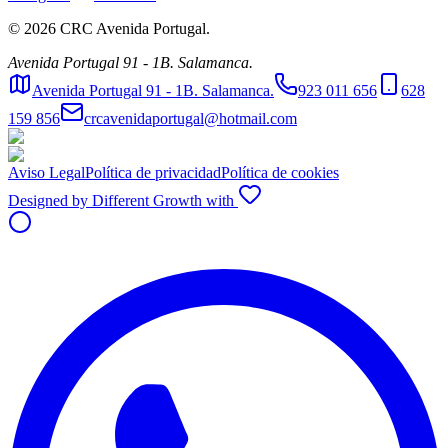
©
2026
CRC Avenida Portugal.
Avenida Portugal 91 - 1B. Salamanca.
Avenida Portugal 91 - 1B. Salamanca.
923 011 656
628
159 856
crcavenidaportugal@hotmail.com
Aviso Legal
Política de privacidad
Política de cookies
Designed by Different Growth with