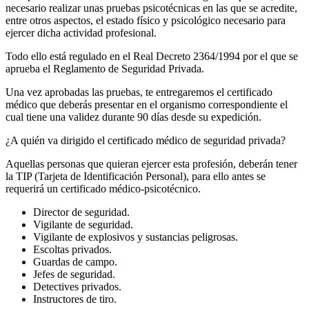
necesario realizar unas pruebas psicotécnicas en las que se acredite,
entre otros aspectos, el estado físico y psicológico necesario para
ejercer dicha actividad profesional.
Todo ello está regulado en el Real Decreto 2364/1994 por el que se
aprueba el Reglamento de Seguridad Privada.
Una vez aprobadas las pruebas, te entregaremos el certificado
médico que deberás presentar en el organismo correspondiente el
cual tiene una validez durante 90 días desde su expedición.
¿A quién va dirigido el certificado médico de seguridad privada?
Aquellas personas que quieran ejercer esta profesión, deberán tener
la TIP (Tarjeta de Identificación Personal), para ello antes se
requerirá un certificado médico-psicotécnico.
Director de seguridad.
Vigilante de seguridad.
Vigilante de explosivos y sustancias peligrosas.
Escoltas privados.
Guardas de campo.
Jefes de seguridad.
Detectives privados.
Instructores de tiro.